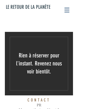
LE RETOUR DE LA PLANÈTE
Rien à réserver pour
l'instant. Revenez nous
voir bientôt.
CONTACT
PR